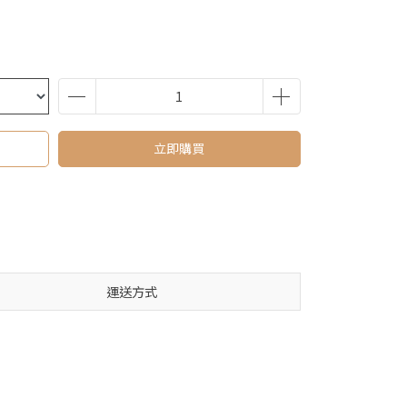
立即購買
運送方式