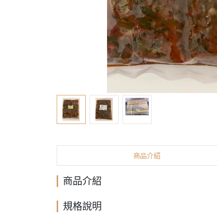
商品介紹
商品介紹
規格說明