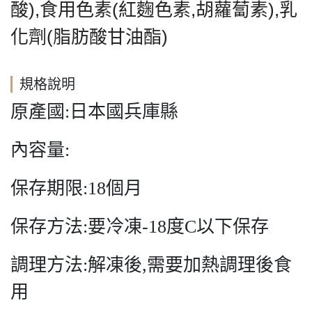
酸),食用色素(紅麴色素,胡蘿蔔素),乳
化劑(脂肪酸甘油酯)
規格說明
原產國:日本國兵庫縣
內容量:
保存期限:18個月
保存方法:要冷凍-18度C以下保存
調理方法:解凍後,需要加熱調理後食
用