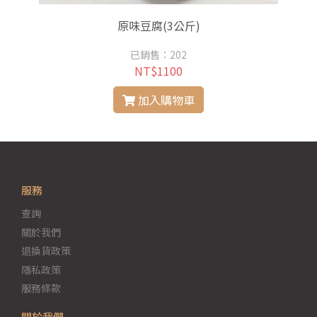
原味豆腐(3公斤)
已銷售：202
NT$1100
加入購物車
服務
查詢
關於我們
退換貨政策
隱私政策
服務條款
關於我們