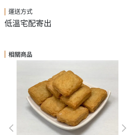
運送方式
低溫宅配寄出
相關商品