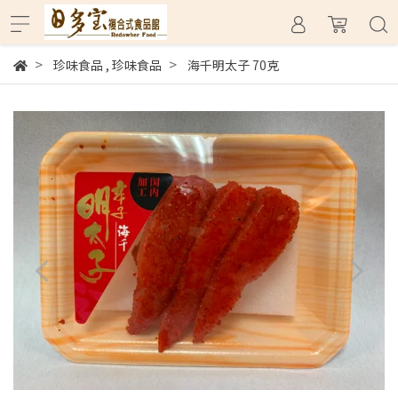
珍味食品
,
珍味食品
海千明太子 70克