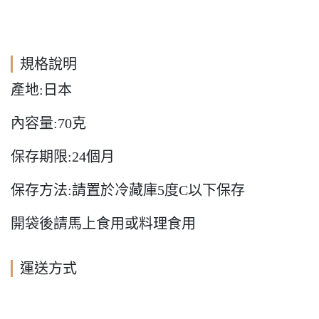
規格說明
產地:日本
內容量:70克
保存期限:24個月
保存方法:請置於冷藏庫5度C以下保存
開袋後請馬上食用或料理食用
運送方式