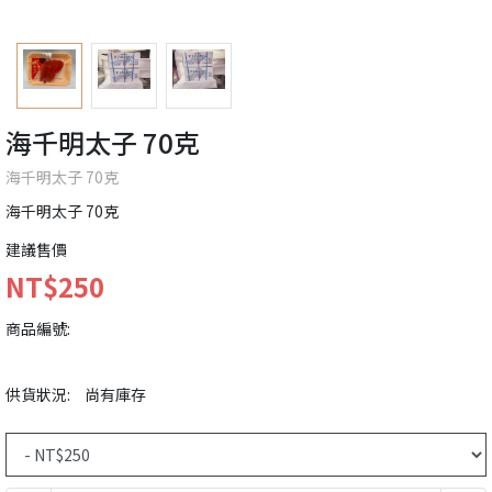
海千明太子 70克
海千明太子 70克
海千明太子 70克
建議售價
NT$250
商品編號:
供貨狀況:
尚有庫存