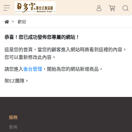
歡迎
恭喜！您已成功發佈您專屬的網站！
這是您的首頁，當您的顧客進入網站時將看到這裡的內容。
您可以重新修改此內容。
請您進入
後台管理
，開始為您的網站新增商品。
架EZ團隊。
服務
查詢