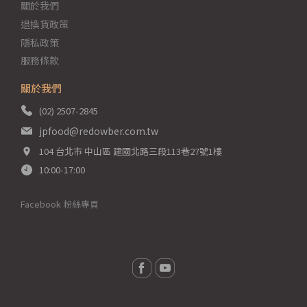
關於我們
退換貨政策
隱私政策
服務條款
關於我們
(02) 2507-2845
jpfood@redowber.com.tw
104 台北市 中山區 建國北路三段113巷27號1樓
10:00-17:00
Facebook 粉絲專頁